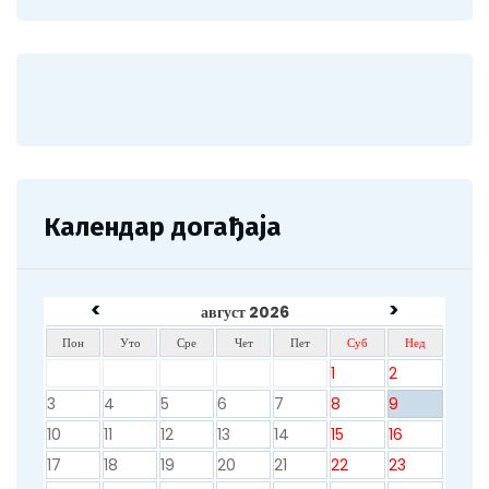
Календар догађаја
<
>
август 2026
Пон
Уто
Сре
Чет
Пет
Суб
Нед
1
2
3
4
5
6
7
8
9
10
11
12
13
14
15
16
17
18
19
20
21
22
23