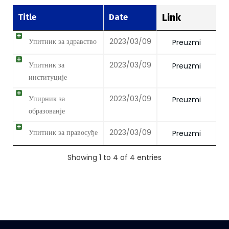
Link
Title
Date
Упитник за здравство
2023/03/09
Preuzmi
Упитник за
2023/03/09
Preuzmi
институције
Упирник за
2023/03/09
Preuzmi
образованје
Упитник за правосуђе
2023/03/09
Preuzmi
Showing 1 to 4 of 4 entries