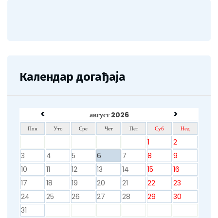
Календар догађаја
<
>
август 2026
Пон
Уто
Сре
Чет
Пет
Суб
Нед
1
2
3
4
5
6
7
8
9
10
11
12
13
14
15
16
17
18
19
20
21
22
23
24
25
26
27
28
29
30
31