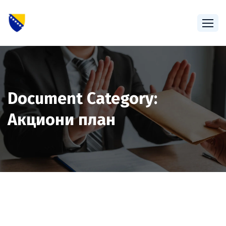
Document Category:
Акциони план