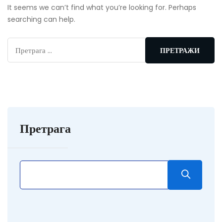
It seems we can’t find what you’re looking for. Perhaps
searching can help.
Претрага