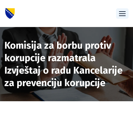
Komisija za borbu protiv
korupcije razmatrala
Izvještaj o radu Kancelarije
za prevenciju korupcije