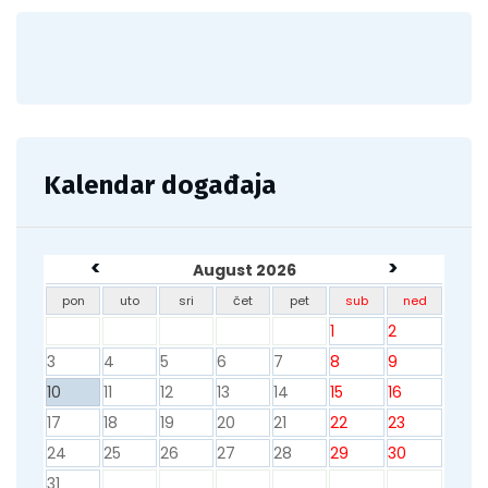
Kalendar događaja
<
>
August 2026
pon
uto
sri
čet
pet
sub
ned
1
2
3
4
5
6
7
8
9
10
11
12
13
14
15
16
17
18
19
20
21
22
23
24
25
26
27
28
29
30
31