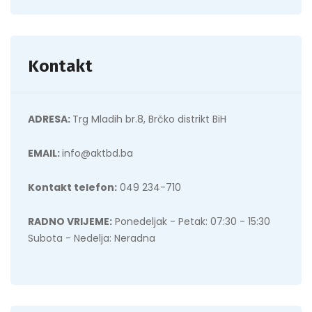
Kontakt
ADRESA:
Trg Mladih br.8, Brčko distrikt BiH
EMAIL:
info@aktbd.ba
Kontakt telefon:
049 234-710
RADNO VRIJEME:
Ponedeljak - Petak: 07:30 - 15:30
Subota - Nedelja: Neradna