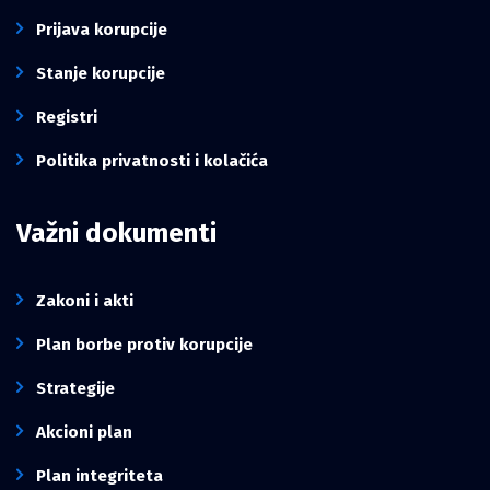
Prijava korupcije
Stanje korupcije
Registri
Politika privatnosti i kolačića
Važni dokumenti
Zakoni i akti
Plan borbe protiv korupcije
Strategije
Akcioni plan
Plan integriteta