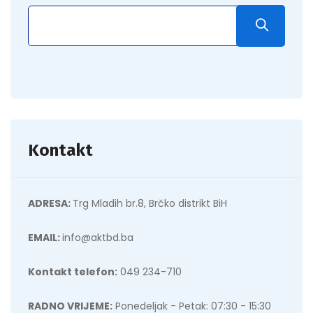
Kontakt
ADRESA:
Trg Mladih br.8, Brčko distrikt BiH
EMAIL:
info@aktbd.ba
Kontakt telefon:
049 234-710
RADNO VRIJEME:
Ponedeljak - Petak: 07:30 - 15:30