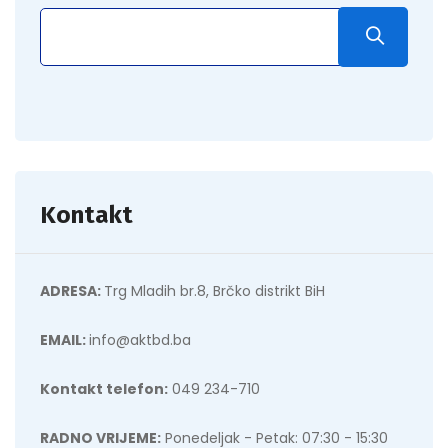
Kontakt
ADRESA:
Trg Mladih br.8, Brčko distrikt BiH
EMAIL:
info@aktbd.ba
Kontakt telefon:
049 234-710
RADNO VRIJEME:
Ponedeljak - Petak: 07:30 - 15:30