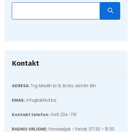
Kontakt
ADRESA:
Trg Mladih br.8, Brčko distrikt BiH
EMAIL:
info@aktbd.ba
Kontakt telefon:
049 234-710
RADNO VRIJEME:
Ponedeljak - Petak: 07:30 - 15:30