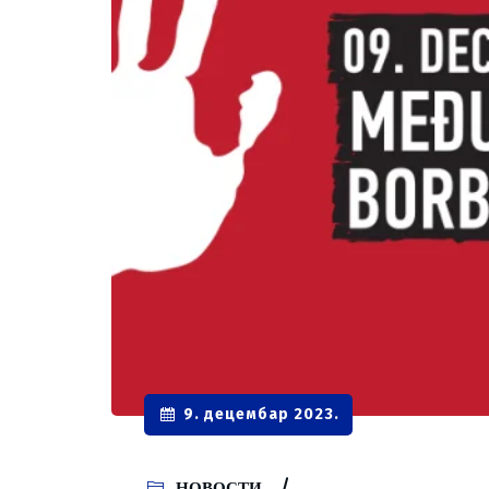
9. децембар 2023.
НОВОСТИ