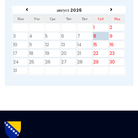
<
>
август 2026
Пон
Уто
Сре
Чет
Пет
Суб
Нед
1
2
3
4
5
6
7
8
9
10
11
12
13
14
15
16
17
18
19
20
21
22
23
24
25
26
27
28
29
30
31