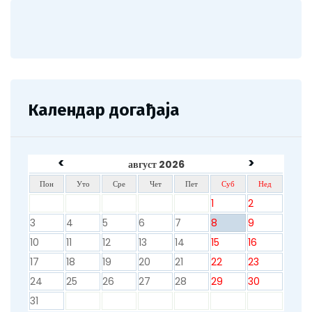
Календар догађаја
<
>
август 2026
Пон
Уто
Сре
Чет
Пет
Суб
Нед
1
2
3
4
5
6
7
8
9
10
11
12
13
14
15
16
17
18
19
20
21
22
23
24
25
26
27
28
29
30
31