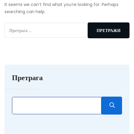
It seems we can’t find what you’re looking for. Perhaps
searching can help.
Претрага