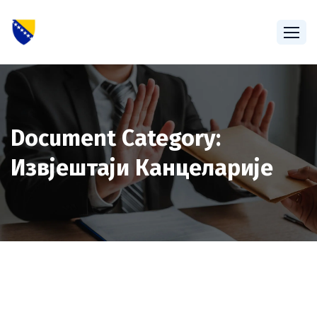
Document Category:
Извјештаји Канцеларије