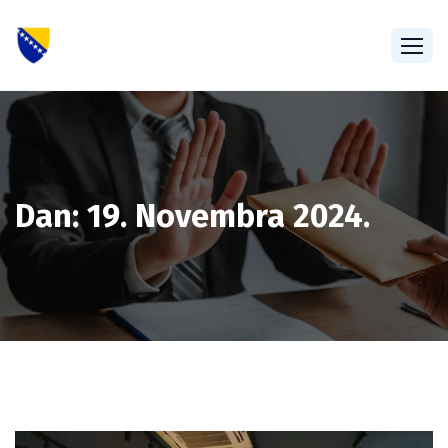
Dan:
19. Novembra 2024.