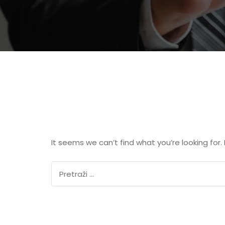
It seems we can’t find what you’re looking for