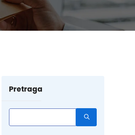
Pretraga