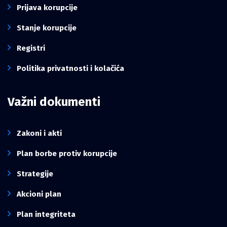
Prijava korupcije
Stanje korupcije
Registri
Politika privatnosti i kolačića
Važni dokumenti
Zakoni i akti
Plan borbe protiv korupcije
Strategije
Akcioni plan
Plan integriteta