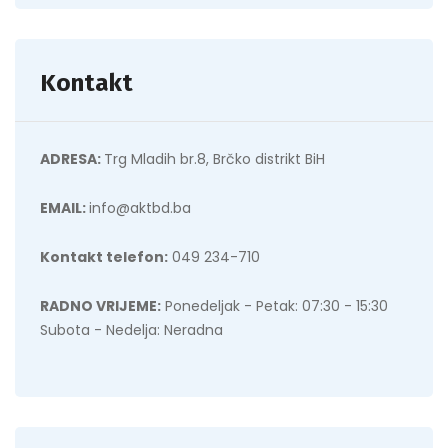
Kontakt
ADRESA:
Trg Mladih br.8, Brčko distrikt BiH
EMAIL:
info@aktbd.ba
Kontakt telefon:
049 234-710
RADNO VRIJEME:
Ponedeljak - Petak: 07:30 - 15:30
Subota - Nedelja: Neradna