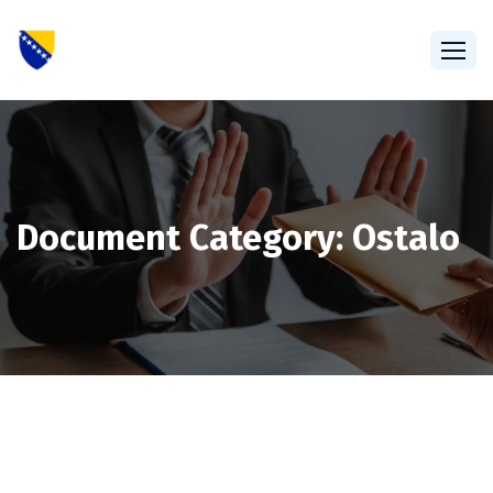
Document Category:
Ostalo