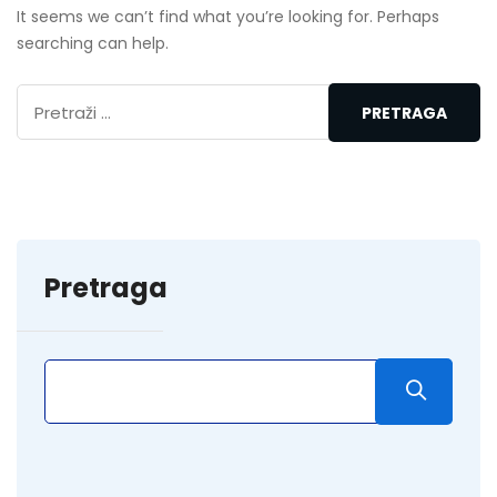
It seems we can’t find what you’re looking for. Perhaps
searching can help.
Pretraga