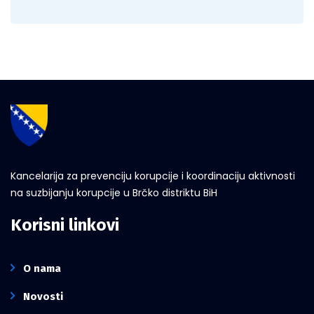
Kancelarija za prevenciju korupcije i koordinaciju aktivnosti
na suzbijanju korupcije u Brčko distriktu BiH
Korisni linkovi
O nama
Novosti