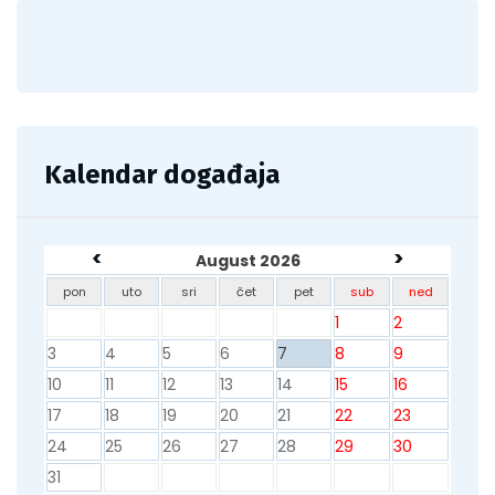
Kalendar događaja
<
>
August 2026
pon
uto
sri
čet
pet
sub
ned
1
2
3
4
5
6
7
8
9
10
11
12
13
14
15
16
17
18
19
20
21
22
23
24
25
26
27
28
29
30
31