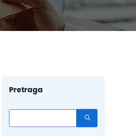
Pretraga