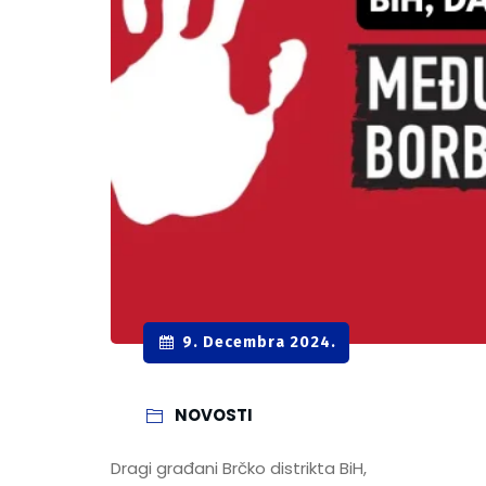
9. Decembra 2024.
NOVOSTI
Dragi građani Brčko distrikta BiH,