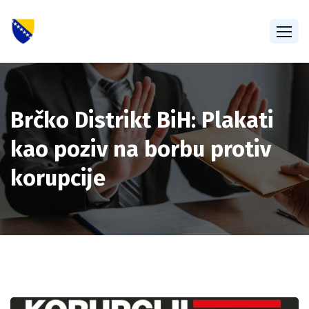
Brčko Distrikt BiH: Plakati
kao poziv na borbu protiv
korupcije