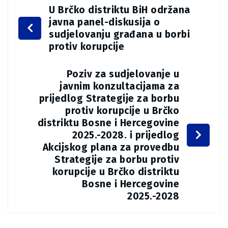
U Brčko distriktu BiH održana
javna panel-diskusija o
sudjelovanju građana u borbi
protiv korupcije
Poziv za sudjelovanje u
javnim konzultacijama za
prijedlog Strategije za borbu
protiv korupcije u Brčko
distriktu Bosne i Hercegovine
2025.-2028. i prijedlog
Akcijskog plana za provedbu
Strategije za borbu protiv
korupcije u Brčko distriktu
Bosne i Hercegovine
2025.-2028