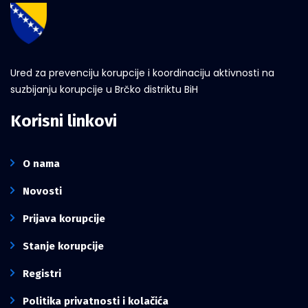
Ured za prevenciju korupcije i koordinaciju aktivnosti na
suzbijanju korupcije u Brčko distriktu BiH
Korisni linkovi
O nama
Novosti
Prijava korupcije
Stanje korupcije
Registri
Politika privatnosti i kolačića