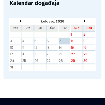
Kalendar događaja
<
>
kolovoz 2026
Pon
Uto
Sri
Čet
Pet
Sub
Ned
1
2
3
4
5
6
7
8
9
10
11
12
13
14
15
16
17
18
19
20
21
22
23
24
25
26
27
28
29
30
31