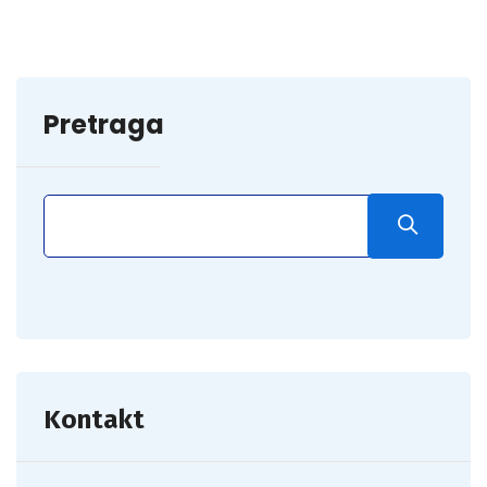
Pretraga
Kontakt