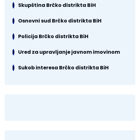
Skupština Brčko distrikta BiH
Osnovni sud Brčko distrikta BiH
Policija Brčko distrikta BiH
Ured za upravljanje javnom imovinom
Sukob interesa Brčko distrikta BiH