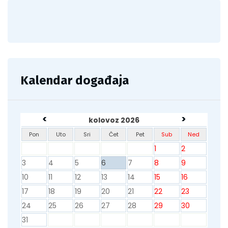
Kalendar događaja
<
>
kolovoz 2026
Pon
Uto
Sri
Čet
Pet
Sub
Ned
1
2
3
4
5
6
7
8
9
10
11
12
13
14
15
16
17
18
19
20
21
22
23
24
25
26
27
28
29
30
31