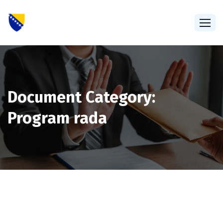
Document Category:
Program rada