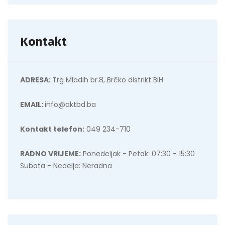
Kontakt
ADRESA:
Trg Mladih br.8, Brčko distrikt BiH
EMAIL:
info@aktbd.ba
Kontakt telefon:
049 234-710
RADNO VRIJEME:
Ponedeljak - Petak: 07:30 - 15:30
Subota - Nedelja: Neradna