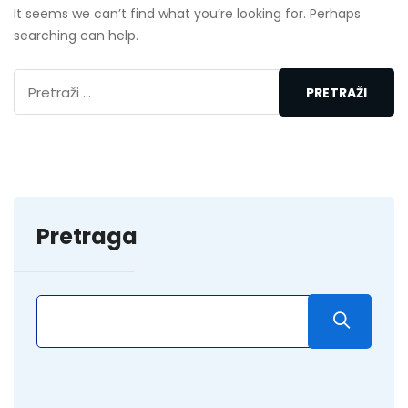
It seems we can’t find what you’re looking for. Perhaps
searching can help.
Pretraga