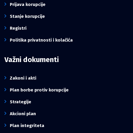
Prijava korupcije
Stanje korupcije
Registri
Politika privatnosti i kolačića
Važni dokumenti
Zakoni i akti
Plan borbe protiv korupcije
Strategije
Akcioni plan
Plan integriteta