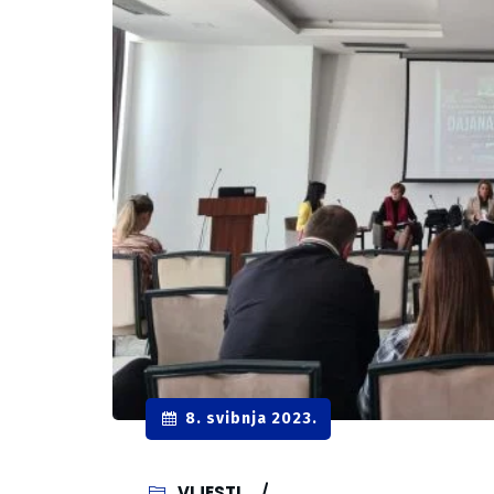
8. svibnja 2023.
VIJESTI