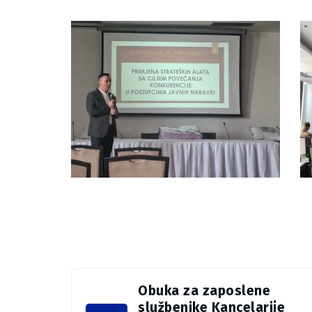
Obuka za zaposlene
službenike Kancelarije