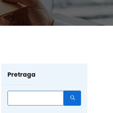
Pretraga