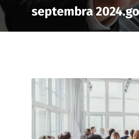
septembra 2024.go