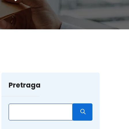
Pretraga