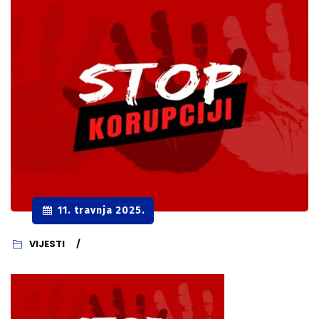
11. travnja 2025.
VIJESTI