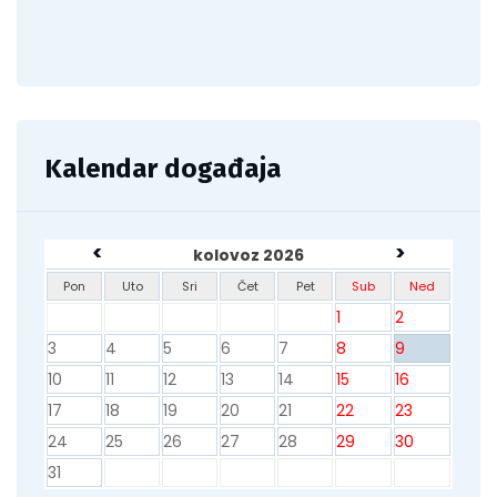
Kalendar događaja
<
>
kolovoz 2026
Pon
Uto
Sri
Čet
Pet
Sub
Ned
1
2
3
4
5
6
7
8
9
10
11
12
13
14
15
16
17
18
19
20
21
22
23
24
25
26
27
28
29
30
31