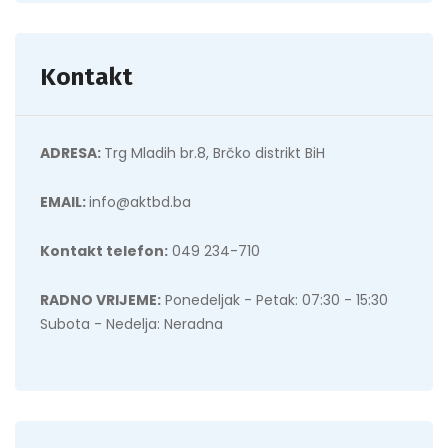
Kontakt
ADRESA:
Trg Mladih br.8, Brčko distrikt BiH
EMAIL:
info@aktbd.ba
Kontakt telefon:
049 234-710
RADNO VRIJEME:
Ponedeljak - Petak: 07:30 - 15:30
Subota - Nedelja: Neradna