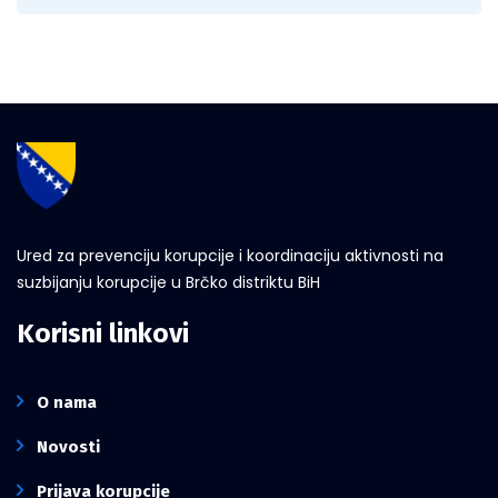
Ured za prevenciju korupcije i koordinaciju aktivnosti na
suzbijanju korupcije u Brčko distriktu BiH
Korisni linkovi
O nama
Novosti
Prijava korupcije