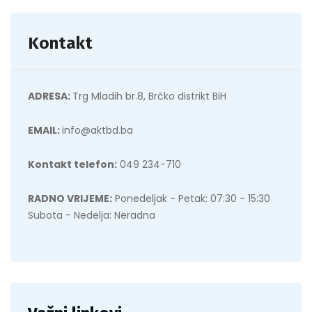
Kontakt
ADRESA:
Trg Mladih br.8, Brčko distrikt BiH
EMAIL:
info@aktbd.ba
Kontakt telefon:
049 234-710
RADNO VRIJEME:
Ponedeljak - Petak: 07:30 - 15:30
Subota - Nedelja: Neradna