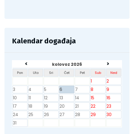
Kalendar događaja
<
>
kolovoz 2026
Pon
Uto
Sri
Čet
Pet
Sub
Ned
1
2
3
4
5
6
7
8
9
10
11
12
13
14
15
16
17
18
19
20
21
22
23
24
25
26
27
28
29
30
31