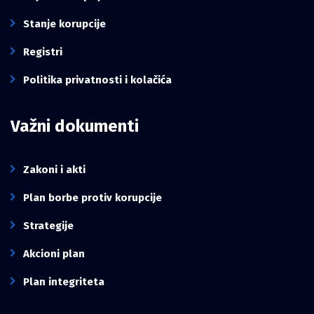
Stanje korupcije
Registri
Politika privatnosti i kolačića
Važni dokumenti
Zakoni i akti
Plan borbe protiv korupcije
Strategije
Akcioni plan
Plan integriteta