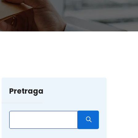
Pretraga