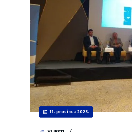
11. prosinca 2023.
VIJESTI