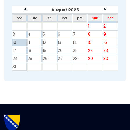
<
>
August 2026
pon
uto
sri
čet
pet
sub
ned
1
2
3
4
5
6
7
8
9
10
11
12
13
14
15
16
17
18
19
20
21
22
23
24
25
26
27
28
29
30
31