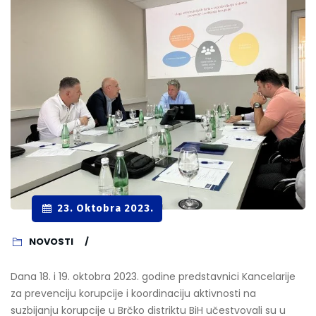
23. Oktobra 2023.
NOVOSTI
Dana 18. i 19. oktobra 2023. godine predstavnici Kancelarije
za prevenciju korupcije i koordinaciju aktivnosti na
suzbijanju korupcije u Brčko distriktu BiH učestvovali su u