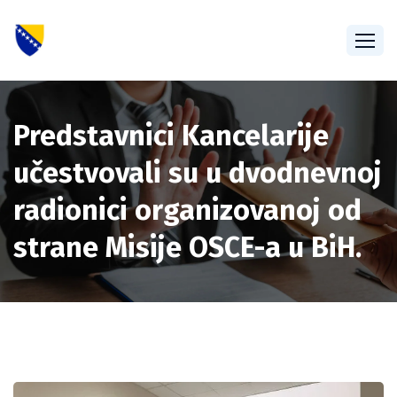
Predstavnici Kancelarije
učestvovali su u dvodnevnoj
radionici organizovanoj od
strane Misije OSCE-a u BiH.