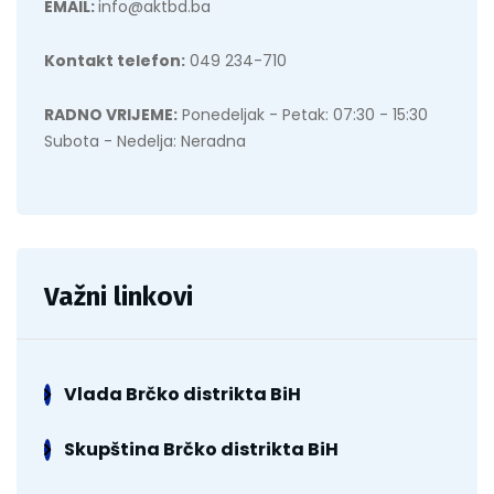
EMAIL:
info@aktbd.ba
Kontakt telefon:
049 234-710
RADNO VRIJEME:
Ponedeljak - Petak: 07:30 - 15:30
Subota - Nedelja: Neradna
Važni linkovi
Vlada Brčko distrikta BiH
Skupština Brčko distrikta BiH