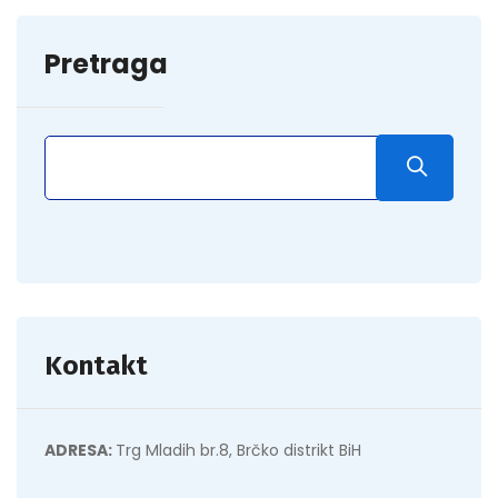
Pretraga
Kontakt
ADRESA:
Trg Mladih br.8, Brčko distrikt BiH