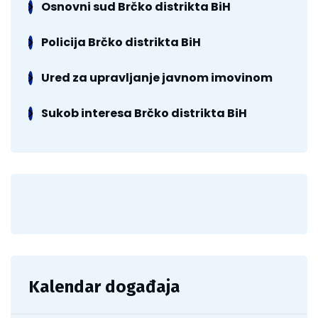
Osnovni sud Brčko distrikta BiH
Policija Brčko distrikta BiH
Ured za upravljanje javnom imovinom
Sukob interesa Brčko distrikta BiH
Kalendar događaja