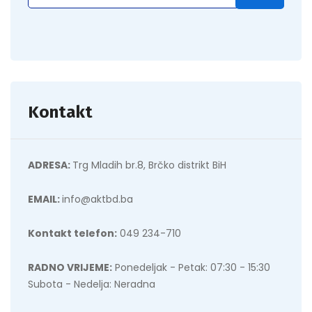
Kontakt
ADRESA:
Trg Mladih br.8, Brčko distrikt BiH
EMAIL:
info@aktbd.ba
Kontakt telefon:
049 234-710
RADNO VRIJEME:
Ponedeljak - Petak: 07:30 - 15:30
Subota - Nedelja: Neradna