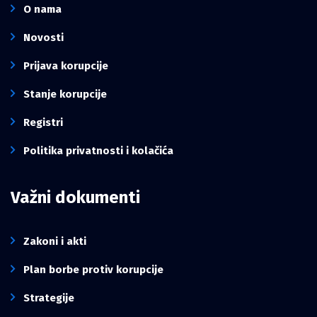
O nama
Novosti
Prijava korupcije
Stanje korupcije
Registri
Politika privatnosti i kolačića
Važni dokumenti
Zakoni i akti
Plan borbe protiv korupcije
Strategije