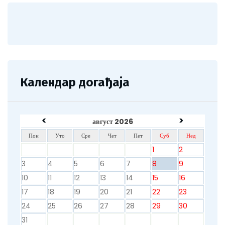
Календар догађаја
<
>
август 2026
Пон
Уто
Сре
Чет
Пет
Суб
Нед
1
2
3
4
5
6
7
8
9
10
11
12
13
14
15
16
17
18
19
20
21
22
23
24
25
26
27
28
29
30
31