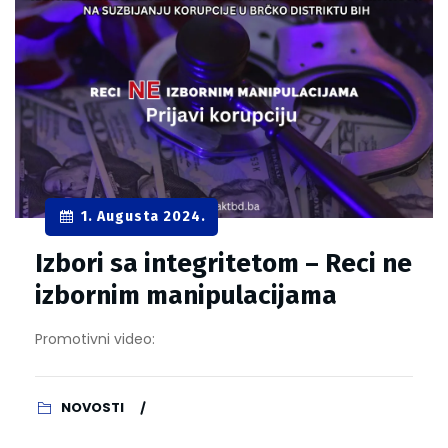
1. Augusta 2024.
Izbori sa integritetom – Reci ne
izbornim manipulacijama
Promotivni video:
NOVOSTI