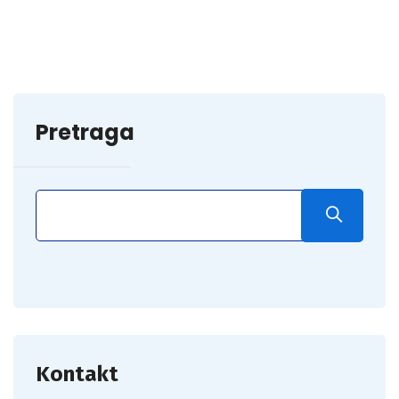
Pretraga
Kontakt