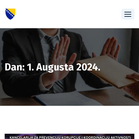
Dan:
1. Augusta 2024.