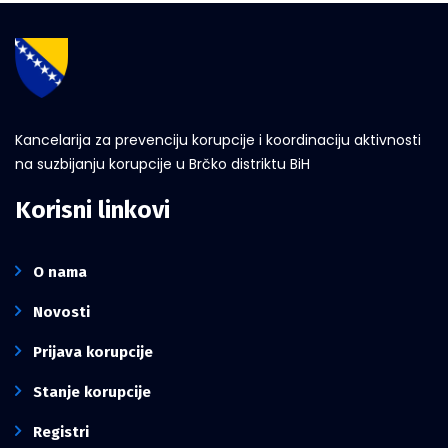
Kancelarija za prevenciju korupcije i koordinaciju aktivnosti
na suzbijanju korupcije u Brčko distriktu BiH
Korisni linkovi
O nama
Novosti
Prijava korupcije
Stanje korupcije
Registri