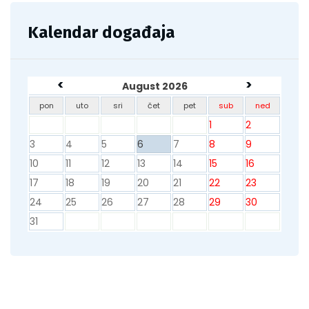
Kalendar događaja
<
>
August 2026
pon
uto
sri
čet
pet
sub
ned
1
2
3
4
5
6
7
8
9
10
11
12
13
14
15
16
17
18
19
20
21
22
23
24
25
26
27
28
29
30
31