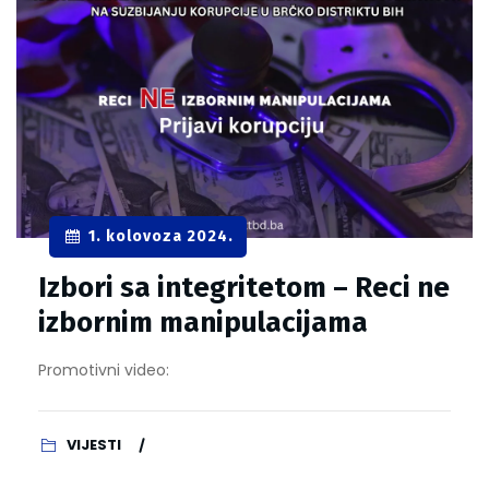
1. kolovoza 2024.
Izbori sa integritetom – Reci ne
izbornim manipulacijama
Promotivni video:
VIJESTI