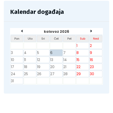
Kalendar događaja
<
>
kolovoz 2026
Pon
Uto
Sri
Čet
Pet
Sub
Ned
1
2
3
4
5
6
7
8
9
10
11
12
13
14
15
16
17
18
19
20
21
22
23
24
25
26
27
28
29
30
31