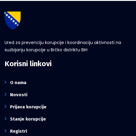
Ured za prevenciju korupcije i koordinaciju aktivnosti na
suzbijanju korupcije u Brčko distriktu BiH
Korisni linkovi
O nama
Novosti
Prijava korupcije
Stanje korupcije
Registri