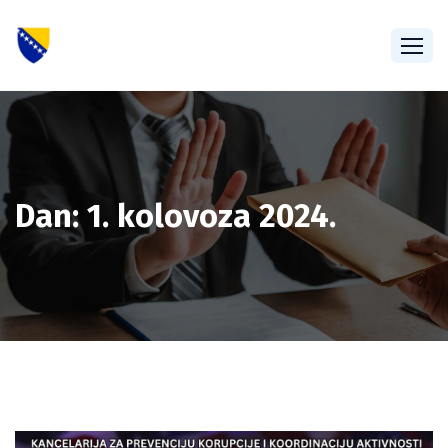
Dan:
1. kolovoza 2024.