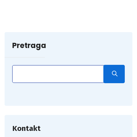
Pretraga
Kontakt